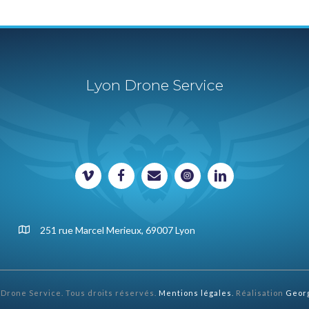
Lyon Drone Service
251 rue Marcel Merieux, 69007 Lyon
 Drone Service. Tous droits réservés.
Mentions légales
.
Réalisation
Geor