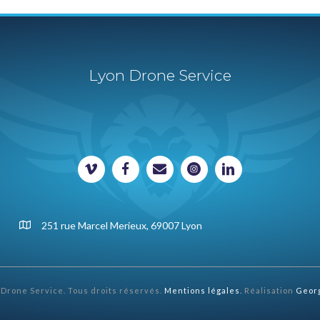
Lyon Drone Service
251 rue Marcel Merieux, 69007 Lyon
 Drone Service. Tous droits réservés.
Mentions légales
.
Réalisation
Geor